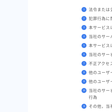
法令または
犯罪行為に
本サービス
当社のサー
本サービス
当社のサー
不正アクセ
他のユーザ
他のユーザ
当社のサー
行為
その他，当