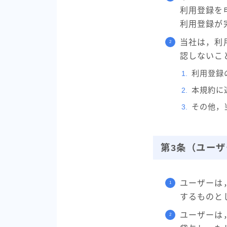
利用登録を
利用登録が
当社は，利
認しないこ
利用登録
本規約に
その他，
第3条（ユーザ
ユーザーは
するものと
ユーザーは