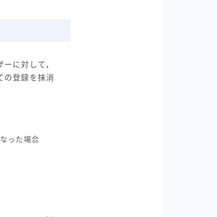
ザーに対して，
ての登録を抹消
なった場合