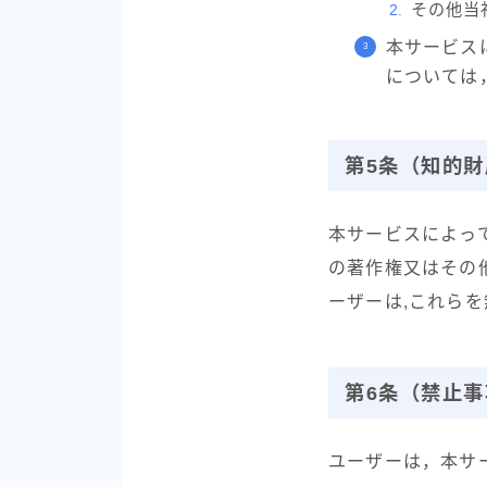
その他当
本サービス
については
第5条（知的財
本サービスによっ
の著作権又はその
ーザーは,これらを
第6条（禁止事
ユーザーは，本サ