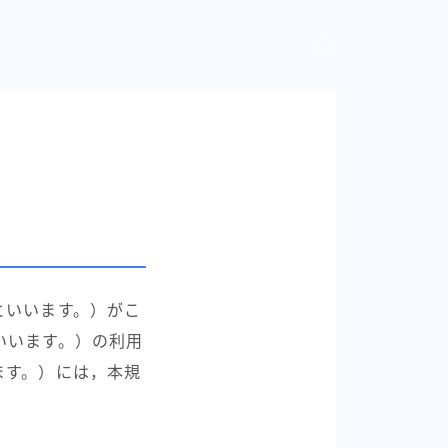
といいます。）がこ
いいます。）の利用
ます。）には，本規