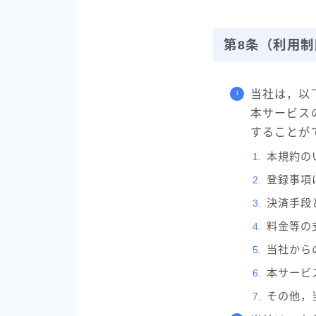
第8条（利用
当社は，以
本サービス
することが
本規約の
登録事項
決済手段
料金等の
当社から
本サービ
その他，