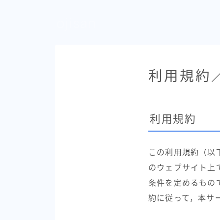
ojisan
利用規約
利用規約
この利用規約（以
のウェブサイト上
条件を定めるもの
約に従って，本サ