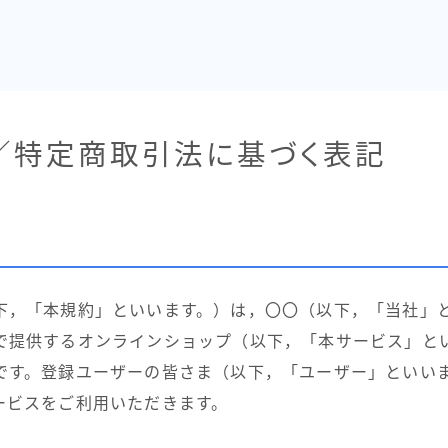
／特定商取引法に基づく表記
下，「本規約」といいます。）は，〇〇（以下，「当社」
で提供するオンラインショップ（以下，「本サービス」と
です。登録ユーザーの皆さま（以下，「ユーザー」といい
ービスをご利用いただきます。